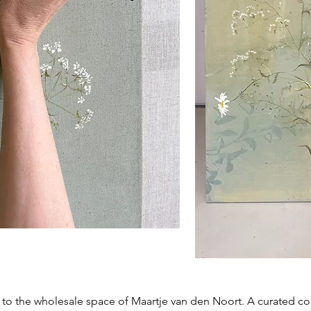
o the wholesale space of Maartje van den Noort. A curated col